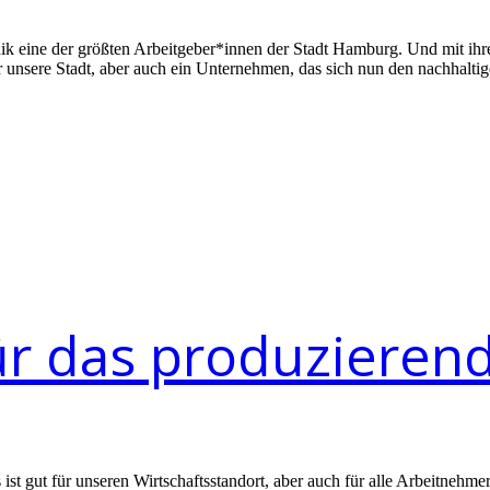
ik eine der größten Arbeitgeber*innen der Stadt Hamburg. Und mit ih
ür unsere Stadt, aber auch ein Unternehmen, das sich nun den nachhal
ür das produziere
 ist gut für unseren Wirtschaftsstandort, aber auch für alle Arbeitneh