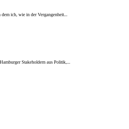
 dem ich, wie in der Vergangenheit...
 Hamburger Stakeholdern aus Politik,...