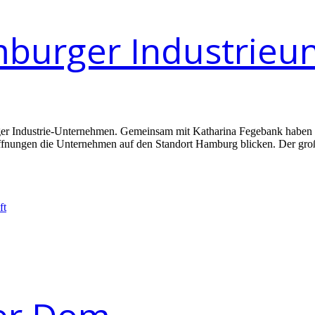
mburger Industrie
ger Industrie-Unternehmen. Gemeinsam mit Katharina Fegebank haben
nungen die Unternehmen auf den Standort Hamburg blicken. Der große Vo
ft