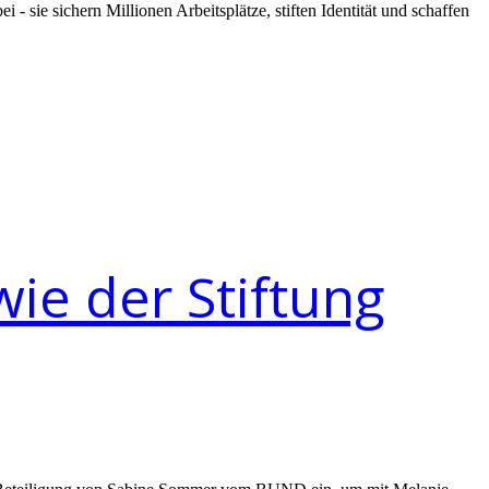
sie sichern Millionen Arbeitsplätze, stiften Identität und schaffen
ie der Stiftung