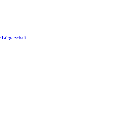
r Bürgerschaft