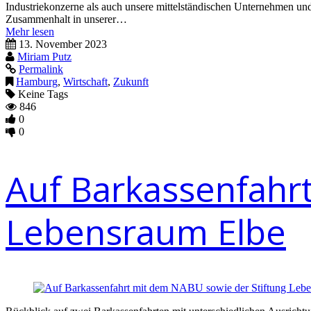
Industriekonzerne als auch unsere mittelständischen Unternehmen und 
Zusammenhalt in unserer…
Mehr lesen
13. November 2023
Miriam Putz
Permalink
Hamburg
,
Wirtschaft
,
Zukunft
Keine Tags
846
0
0
Auf Barkassenfahr
Lebensraum Elbe