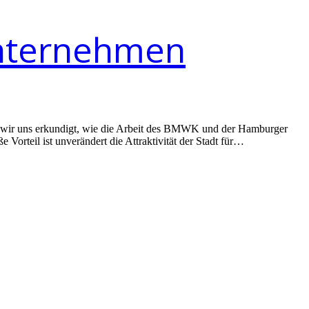
unternehmen
 wir uns erkundigt, wie die Arbeit des BMWK und der Hamburger
rteil ist unverändert die Attraktivität der Stadt für…