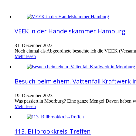
VEEK in der Handelskammer Hamburg
31. Dezember 2023
Noch einmal als Abgeordnete besuchte ich die VEEK (Versa
Mehr lesen
Besuch beim ehem. Vattenfall Kraftwerk 
19. Dezember 2023
Was passiert in Moorburg? Eine ganze Menge! Davon haben wir
Mehr lesen
113. Billbrookkreis-Treffen