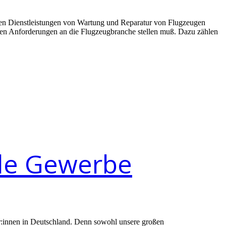
ren Dienstleistungen von Wartung und Reparatur von Flugzeugen
tigen Anforderungen an die Flugzeugbranche stellen muß. Dazu zählen
nde Gewerbe
mer:innen in Deutschland. Denn sowohl unsere großen