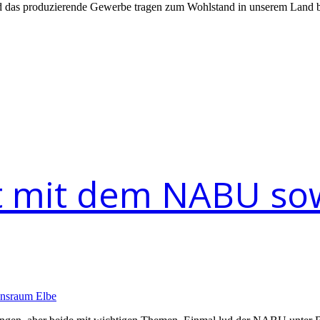
das produzierende Gewerbe tragen zum Wohlstand in unserem Land bei - 
t mit dem NABU sow