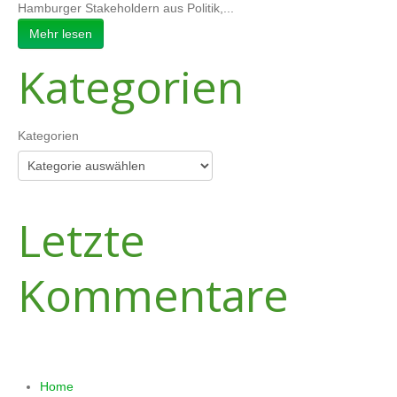
Hamburger Stakeholdern aus Politik,...
Mehr lesen
Kategorien
Kategorien
Letzte
Kommentare
NAVIGATION
Home