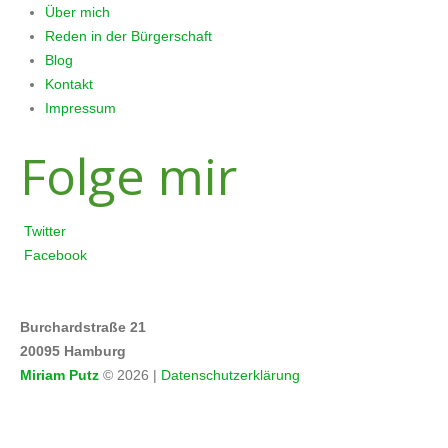
Über mich
Reden in der Bürgerschaft
Blog
Kontakt
Impressum
Folge mir
Twitter
Facebook
Adresse
Burchardstraße 21
20095 Hamburg
Miriam Putz
© 2026 |
Datenschutzerklärung