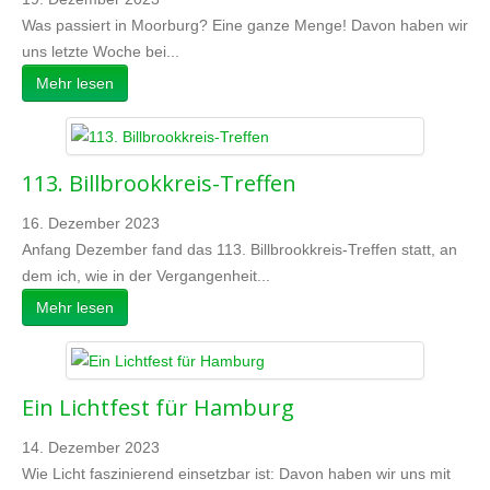
Was passiert in Moorburg? Eine ganze Menge! Davon haben wir
uns letzte Woche bei...
Mehr lesen
113. Billbrookkreis-Treffen
16. Dezember 2023
Anfang Dezember fand das 113. Billbrookkreis-Treffen statt, an
dem ich, wie in der Vergangenheit...
Mehr lesen
Ein Lichtfest für Hamburg
14. Dezember 2023
Wie Licht faszinierend einsetzbar ist: Davon haben wir uns mit