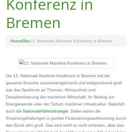
Konferenz in
Bremen
Home
Elbe
13. Nationale Maritime Konferenz in Bremen
Die 13. Nationale Maritime Konferenz in Bremen hat die
gesamte Branche zusammengebracht und entsprechend groß
war das Spektrum an Themen. Klimaschutz und
Dekarbonisierung der maritimen Wirtschaft, ihr Beitrag zur
Energiewende oder der Schutz maritimer Infrastruktur. Natürlich
auch die
NationaleHafenstrategie
. Dabei waren die
Erwartungshaltungen in punkto Finanzierungsaufstockung durch
den Bund sehr groß. Das wird wohl so nicht eintreten, aber das