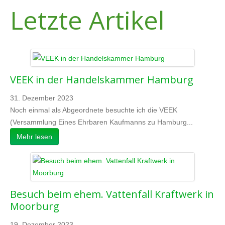
Letzte Artikel
VEEK in der Handelskammer Hamburg
31. Dezember 2023
Noch einmal als Abgeordnete besuchte ich die VEEK
(Versammlung Eines Ehrbaren Kaufmanns zu Hamburg...
Mehr lesen
Besuch beim ehem. Vattenfall Kraftwerk in
Moorburg
19. Dezember 2023