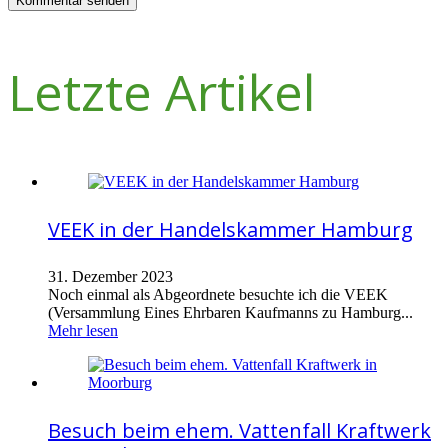
Letzte Artikel
VEEK in der Handelskammer Hamburg
31. Dezember 2023
Noch einmal als Abgeordnete besuchte ich die VEEK
(Versammlung Eines Ehrbaren Kaufmanns zu Hamburg...
Mehr lesen
Besuch beim ehem. Vattenfall Kraftwerk