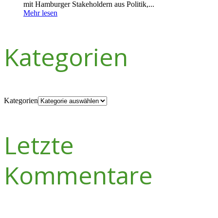
mit Hamburger Stakeholdern aus Politik,...
Mehr lesen
Kategorien
Kategorien
Letzte
Kommentare