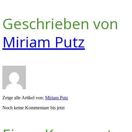
Geschrieben von
Miriam Putz
Zeige alle Artikel von:
Miriam Putz
Noch keine Kommentare bis jetzt