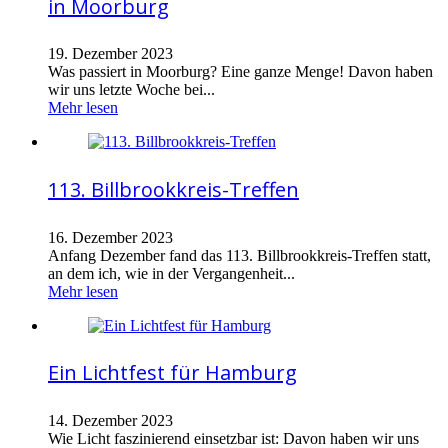
in Moorburg
19. Dezember 2023
Was passiert in Moorburg? Eine ganze Menge! Davon haben
wir uns letzte Woche bei...
Mehr lesen
113. Billbrookkreis-Treffen
16. Dezember 2023
Anfang Dezember fand das 113. Billbrookkreis-Treffen statt,
an dem ich, wie in der Vergangenheit...
Mehr lesen
Ein Lichtfest für Hamburg
14. Dezember 2023
Wie Licht faszinierend einsetzbar ist: Davon haben wir uns