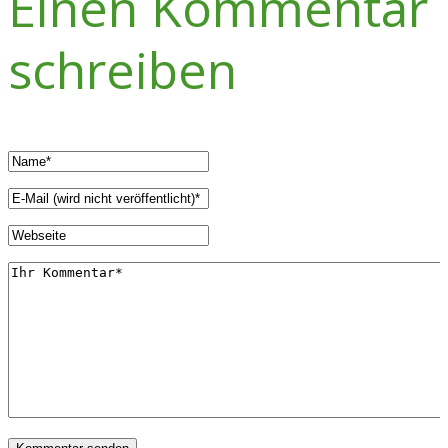
Einen Kommentar
schreiben