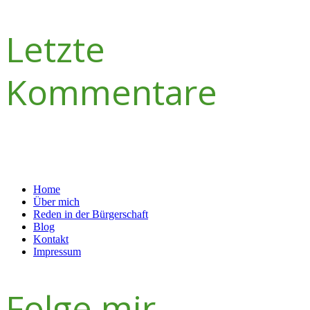
Letzte
Kommentare
NAVIGATION
Home
Über mich
Reden in der Bürgerschaft
Blog
Kontakt
Impressum
Folge mir