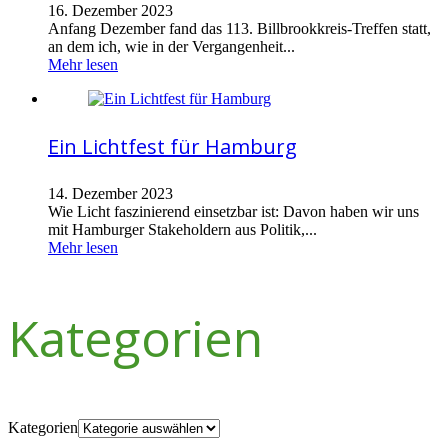
16. Dezember 2023
Anfang Dezember fand das 113. Billbrookkreis-Treffen statt,
an dem ich, wie in der Vergangenheit...
Mehr lesen
Ein Lichtfest für Hamburg
14. Dezember 2023
Wie Licht faszinierend einsetzbar ist: Davon haben wir uns
mit Hamburger Stakeholdern aus Politik,...
Mehr lesen
Kategorien
Kategorien