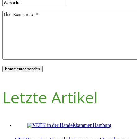
Letzte Artikel