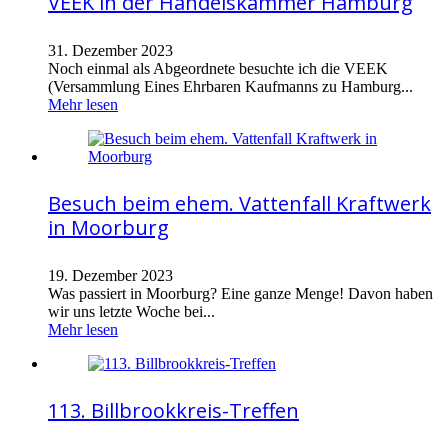
VEEK in der Handelskammer Hamburg
31. Dezember 2023
Noch einmal als Abgeordnete besuchte ich die VEEK
(Versammlung Eines Ehrbaren Kaufmanns zu Hamburg...
Mehr lesen
Besuch beim ehem. Vattenfall Kraftwerk
in Moorburg
19. Dezember 2023
Was passiert in Moorburg? Eine ganze Menge! Davon haben
wir uns letzte Woche bei...
Mehr lesen
113. Billbrookkreis-Treffen