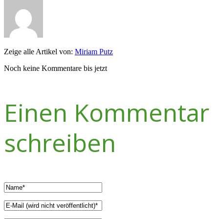
Zeige alle Artikel von:
Miriam Putz
Noch keine Kommentare bis jetzt
Einen Kommentar
schreiben