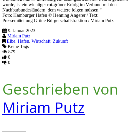
wurde, ist ein wichtiger rot-grüner Erfolg im Verbund mit den
Nachbarbundesländern, dem weitere folgen müssen.“
Foto: Hamburger Hafen © Henning Angerer / Text:
Pressemitteilung Grüne Bürgerschaftsfraktion / Miriam Putz
9. Januar 2023
Miriam Putz
Elbe
,
Hafen
,
Wirtschaft
,
Zukunft
Keine Tags
879
0
0
Geschrieben von
Miriam Putz