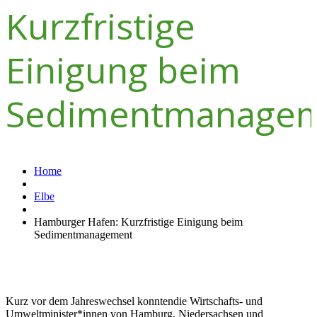
Kurzfristige
Einigung beim
Sedimentmanage
Home
Elbe
Hamburger Hafen: Kurzfristige Einigung beim
Sedimentmanagement
Kurz vor dem Jahreswechsel konntendie Wirtschafts- und
Umweltminister*innen von Hamburg, Niedersachsen und